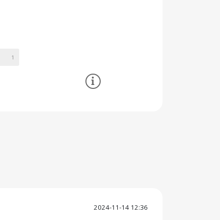
1
2024-11-14 12:36