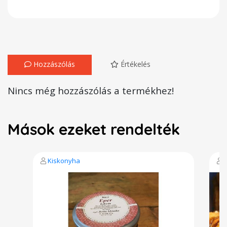
Hozzászólás
Értékelés
Nincs még hozzászólás a termékhez!
Mások ezeket rendelték
Kiskonyha