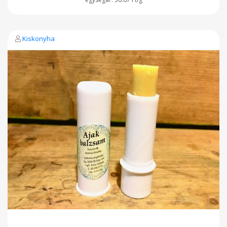
Kiskonyha