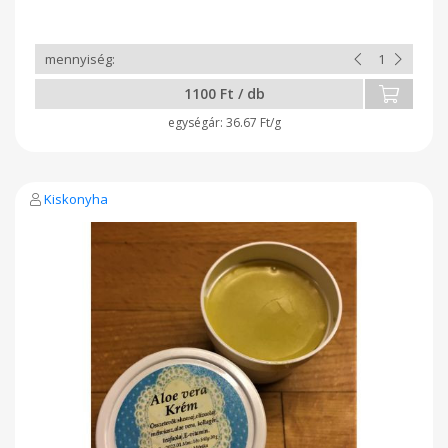
1100 Ft / db
36.67 Ft/g
Kiskonyha