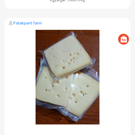
Patakparti farm