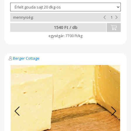
1540 Ft / db
7700 Ft/kg
Berger Cottage