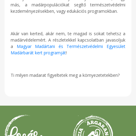
más, a madárpopulációkat segítő természetvédelmi
kezdeményezésekben, vagy edukációs programokban.
Akár van kerted, akár nem, te magad is sokat tehetsz a
madárvédelemért. A részletekkel kapcsolatban javasoljuk
a
Magyar Madártani és Természetvédelmi Egyesület
Madárbarát kert programját
!
Ti milyen madarat figyeltetek meg a környezetetekben?